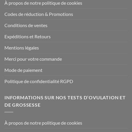
À propos de notre politique de cookies
Codes de réduction & Promotions
Conditions de ventes
Expéditions et Retours
Mentions légales
Merci pour votre commande
Mode de paiement
Politique de confidentialité RGPD
INFORMATIONS SUR NOS TESTS D’OVULATION ET
DE GROSSESSE
À propos de notre politique de cookies