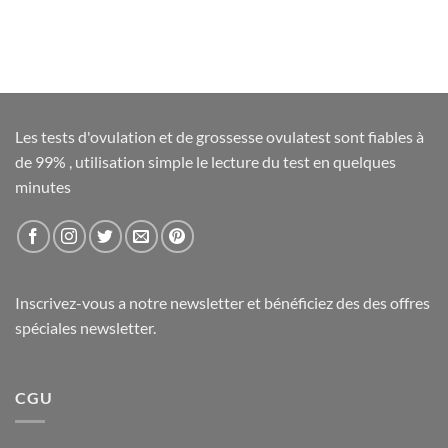
Les tests d'ovulation et de grossesse ovulatest sont fiables à
de 99% , utilisation simple le lecture du test en quelques
minutes
Inscrivez-vous a notre newsletter et bénéficiez des des offres
spéciales newsletter.
CGU