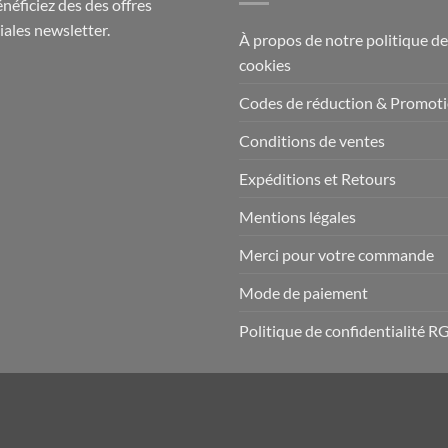
énéficiez des des offres
iales newsletter.
À propos de notre politique de
cookies
Codes de réduction & Promot
Conditions de ventes
Expéditions et Retours
Mentions légales
Merci pour votre commande
Mode de paiement
Politique de confidentialité 