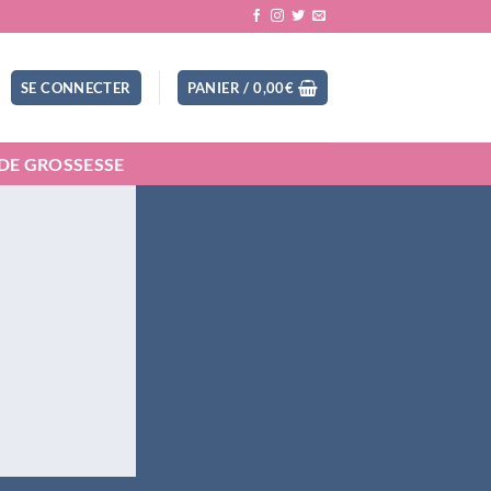
SE CONNECTER
PANIER /
0,00
€
 DE GROSSESSE