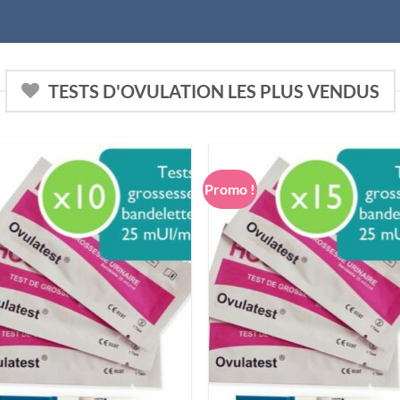
ES OFFRES
TESTS D'OVULATION LES PLUS VENDUS
Promo !