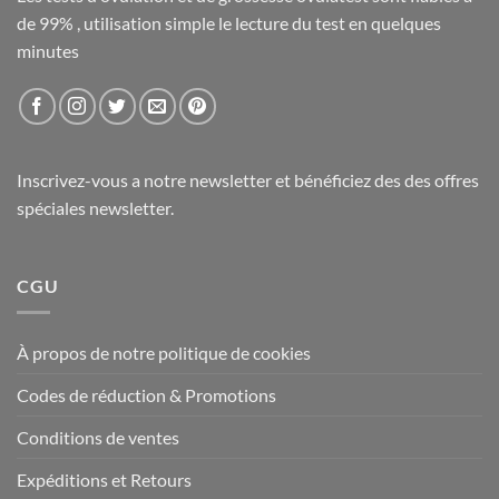
de 99% , utilisation simple le lecture du test en quelques
minutes
Inscrivez-vous a notre newsletter et bénéficiez des des offres
spéciales newsletter.
CGU
À propos de notre politique de cookies
Codes de réduction & Promotions
Conditions de ventes
Expéditions et Retours