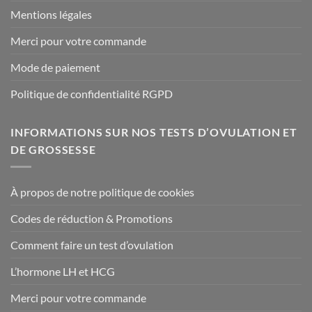
Mentions légales
Merci pour votre commande
Mode de paiement
Politique de confidentialité RGPD
INFORMATIONS SUR NOS TESTS D’OVULATION ET
DE GROSSESSE
À propos de notre politique de cookies
Codes de réduction & Promotions
Comment faire un test d’ovulation
L’hormone LH et HCG
Merci pour votre commande